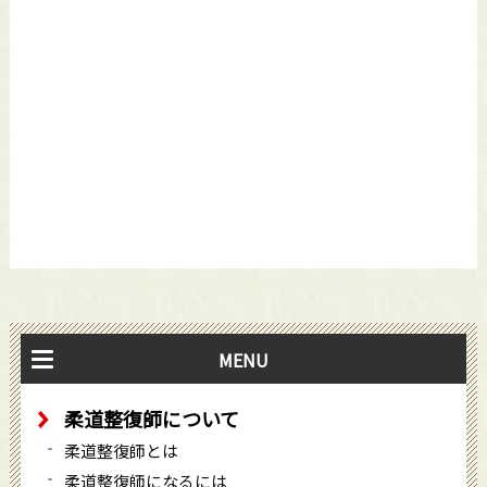
MENU
柔道整復師について
柔道整復師とは
柔道整復師になるには