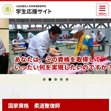
MENU
国家資格 柔道整復師