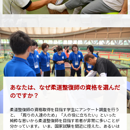
あなたは、なぜ柔道整復師の資格を選んだ
のですか？
柔道整復師の資格取得を目指す学生にアンケート調査を行う
と、
「周りの人達のため」「人の役に立ちたい」といった
純粋な思いから柔道整復師を目指す若者が非常に多いことが
分かっています。
いま、国家試験を間近に控えた、あるいは