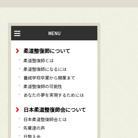
MENU
柔道整復師について
柔道整復師とは
柔道整復師になるには
養成学校卒業から開業まで
柔道整復師の可能性
あなたの夢を実現するためには
日本柔道整復師会について
日本柔道整復師会とは
先輩達の声
日整入会