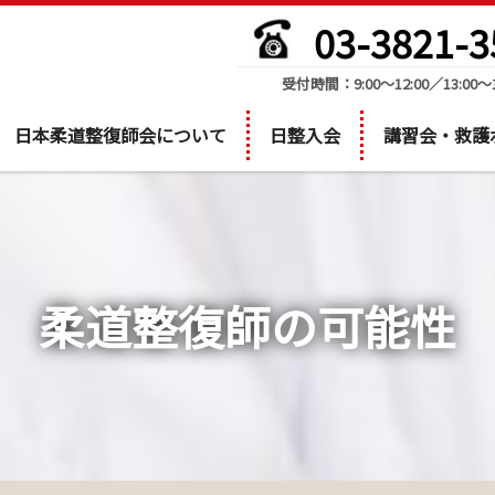
03-3821-3
受付時間：9:00～12:00／13:00～1
日本柔道整復師会について
日整入会
講習会・救護
柔道整復師の可能性