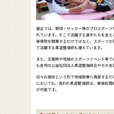
最近では、野球・サッカー等のプロスポーツ
れています。そこで活躍する選手たちを支え
接骨院を開業するだけではなく、スポーツの
て活躍する柔道整復師も増えています。
また、災害時や地域のスポーツイベント等で
も各地の公益社団法人柔道整復師会やその支
日々の施術という形で地域医療へ貢献するだ
においても、我われ柔道整復師は、事後処理
が可能です。