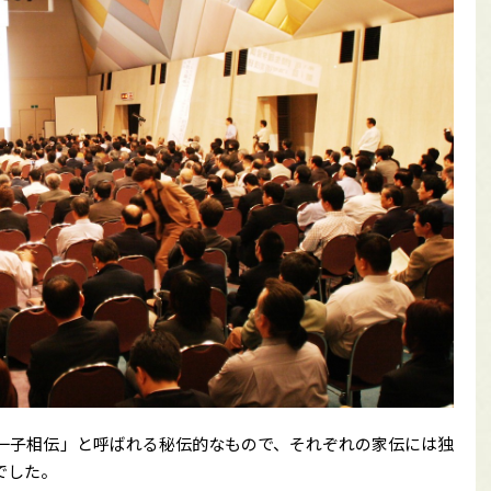
一子相伝」と呼ばれる秘伝的なもので、それぞれの家伝には独
でした。