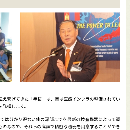
伝え繋げてきた「手技」は、実は医療インフラの整備されてい
を発揮します。
手では分かり得ない体の深部までを最新の検査機器によって調
ものなので、それらの高額で精密な機器を用意することができ