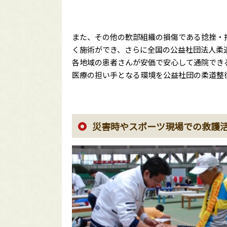
また、その他の軟部組織の損傷である捻挫・
く施術ができ、さらに全国の公益社団法人柔
各地域の患者さんが安価で安心して通院でき
医療の担い手となる環境を公益社団の柔道整
災害時やスポーツ現場での救護