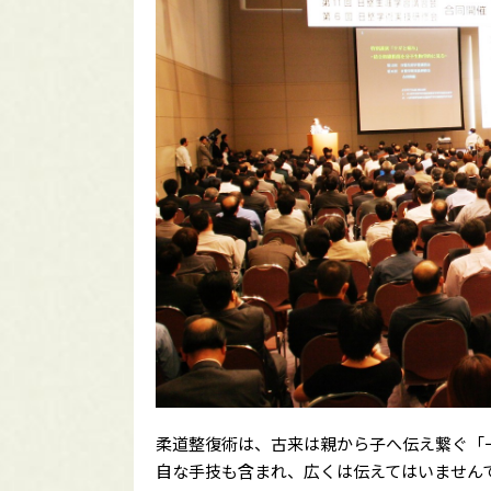
柔道整復術は、古来は親から子へ伝え繋ぐ「
自な手技も含まれ、広くは伝えてはいません