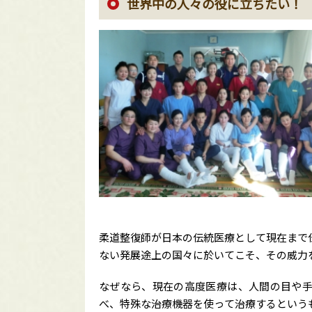
世界中の人々の役に立ちたい！
柔道整復師が日本の伝統医療として現在まで
ない発展途上の国々に於いてこそ、その威力
なぜなら、現在の高度医療は、人間の目や
べ、特殊な治療機器を使って治療するという