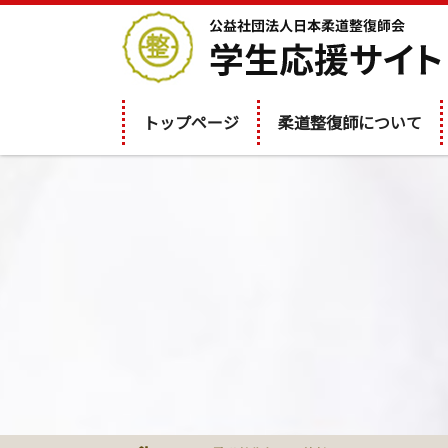
トップページ
柔道整復師について