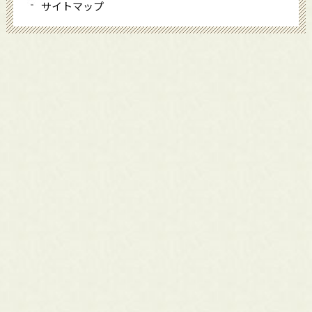
サイトマップ