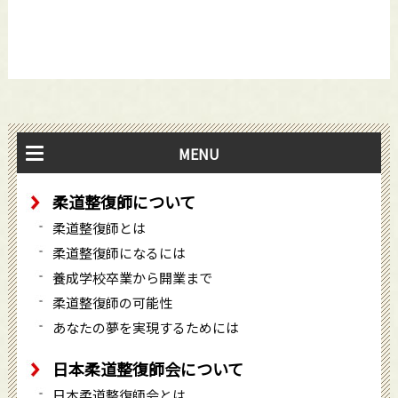
MENU
柔道整復師について
柔道整復師とは
柔道整復師になるには
養成学校卒業から開業まで
柔道整復師の可能性
あなたの夢を実現するためには
日本柔道整復師会について
日本柔道整復師会とは