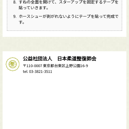
すねの全面を開けて、スターアップを固定するテープを
貼っていきます。
ホースシューが剥がれないようにテープを貼って完成で
す。
公益社団法人 日本柔道整復師会
〒110-0007 東京都台東区上野公園16-9
tel. 03-3821-3511