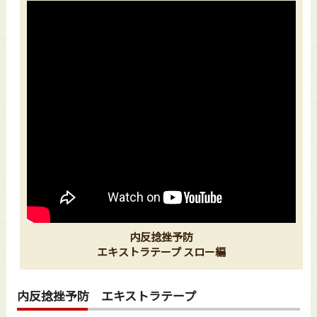
内反捻挫予防
エキストラテープ スロー編
内反捻挫予防 エキストラテープ