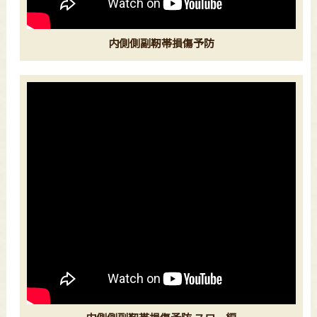
内側側副靭帯損傷予防