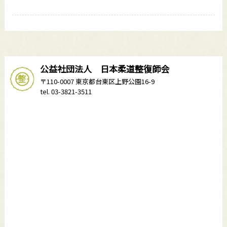
公益社団法人 日本柔道整復師会
〒110-0007 東京都台東区上野公園16-9
tel. 03-3821-3511