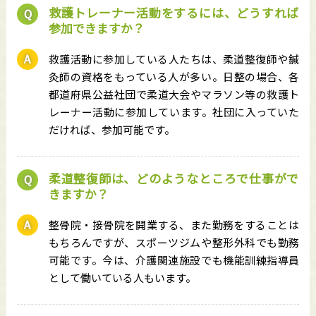
救護トレーナー活動をするには、どうすれば
参加できますか？
救護活動に参加している人たちは、柔道整復師や鍼
灸師の資格をもっている人が多い。日整の場合、各
都道府県公益社団で柔道大会やマラソン等の救護ト
レーナー活動に参加しています。社団に入っていた
だければ、参加可能です。
柔道整復師は、どのようなところで仕事がで
きますか？
整骨院・接骨院を開業する、また勤務をすることは
もちろんですが、スポーツジムや整形外科でも勤務
可能です。今は、介護関連施設でも機能訓練指導員
として働いている人もいます。