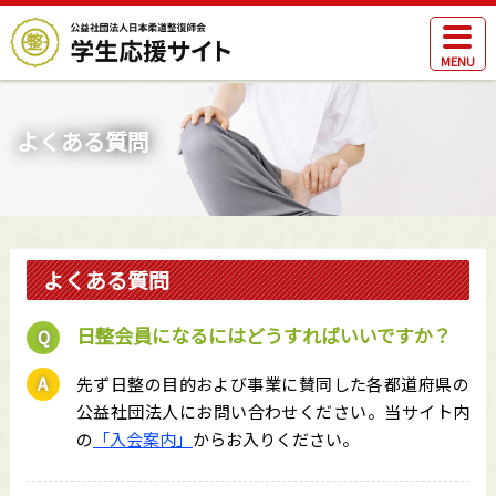
MENU
よくある質問
よくある質問
日整会員になるにはどうすればいいですか？
先ず日整の目的および事業に賛同した各都道府県の
公益社団法人にお問い合わせください。当サイト内
の
「入会案内」
からお入りください。