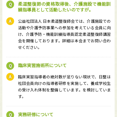
柔道整復師の資格取得後、介護施設で機能訓
練指導員として活動したいのですが。
公益社団法人 日本柔道整復師会では、介護施設での
活動や介護予防事業への参加を考えている会員に向
け、介護予防・機能訓練指導員認定柔道整復師講習
会を開催しております。詳細は本会までお問い合わ
せください。
臨床実習施術所について
臨床実習指導者の絶対数が足りない現状で、日整は
社団会員向けの指導者研修を実施して、養成学校生
の受け入れ体制を整備しています。を検討していま
す。
実務研修について