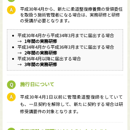
平成30年4月から、新たに柔道整復療養費の受領委任
を取扱う施術管理者になる場合は、実務研修と研修
の受講が必要となります。
平成30年4月から平成34年3月までに届出する場合
→
1年間の実務研修
平成34年4月から平成36年3月までに届出する場合
→
2年間の実務研修
平成36年4月以降に届出する場合
→
3年間の実務研修
施行日について
平成30年4月1日以前に管理柔道整復師をしていて
も、一旦契約を解除して、新たに契約する場合は研
修受講要件の対象となります。