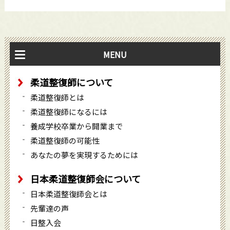
MENU
柔道整復師について
柔道整復師とは
柔道整復師になるには
養成学校卒業から開業まで
柔道整復師の可能性
あなたの夢を実現するためには
日本柔道整復師会について
日本柔道整復師会とは
先輩達の声
日整入会