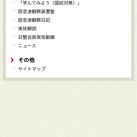
「学んでみよう（国試対策）」
超音波観察装置塾
超音波観察日記
実技解説
日整会員実技動画
ニュース
その他
サイトマップ