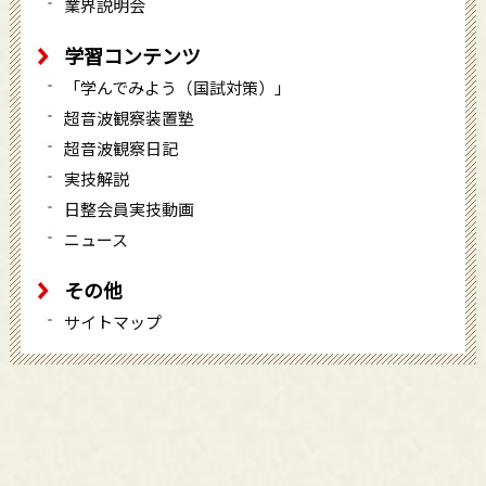
業界説明会
学習コンテンツ
「学んでみよう（国試対策）」
超音波観察装置塾
超音波観察日記
実技解説
日整会員実技動画
ニュース
その他
サイトマップ