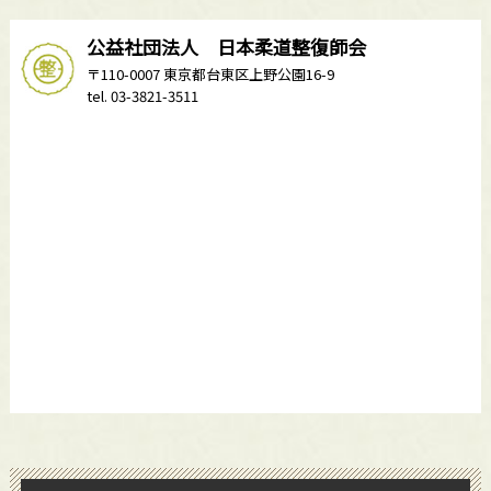
公益社団法人 日本柔道整復師会
〒110-0007 東京都台東区上野公園16-9
tel. 03-3821-3511