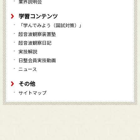
業界説明会
学習コンテンツ
「学んでみよう（国試対策）」
超音波観察装置塾
超音波観察日記
実技解説
日整会員実技動画
ニュース
その他
サイトマップ