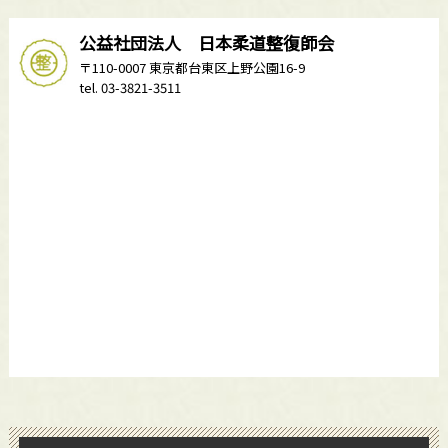
公益社団法人 日本柔道整復師会
〒110-0007 東京都台東区上野公園16-9
tel. 03-3821-3511