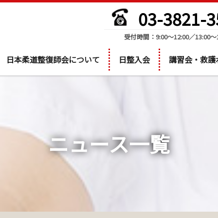
03-3821-3
受付時間：9:00～12:00／13:00～1
日本柔道整復師会について
日整入会
講習会・救護
ニュース一覧