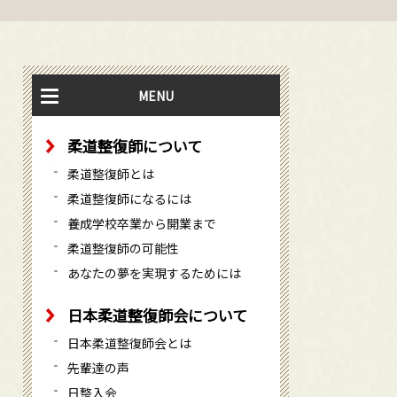
MENU
柔道整復師について
柔道整復師とは
柔道整復師になるには
養成学校卒業から開業まで
柔道整復師の可能性
あなたの夢を実現するためには
日本柔道整復師会について
日本柔道整復師会とは
先輩達の声
日整入会