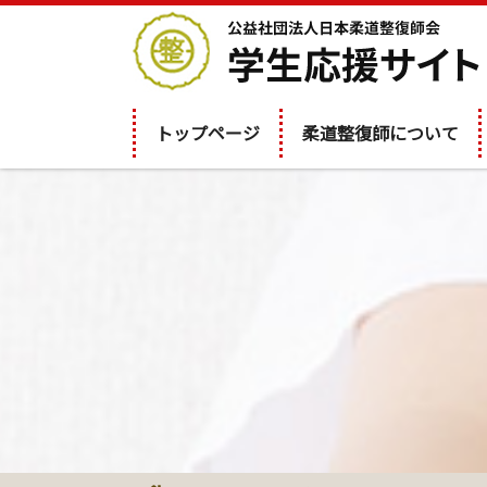
トップページ
柔道整復師について