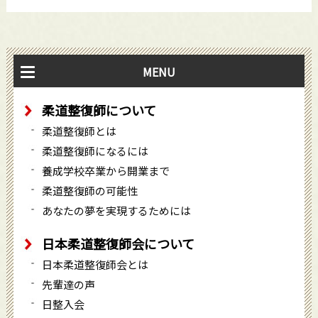
MENU
柔道整復師について
柔道整復師とは
柔道整復師になるには
養成学校卒業から開業まで
柔道整復師の可能性
あなたの夢を実現するためには
日本柔道整復師会について
日本柔道整復師会とは
先輩達の声
日整入会