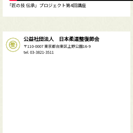
「匠の技 伝承」プロジェクト第4回講座
公益社団法人 日本柔道整復師会
〒110-0007 東京都台東区上野公園16-9
tel. 03-3821-3511