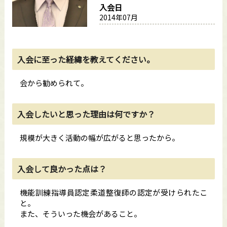
入会日
2014年07月
入会に至った経緯を教えてください。
会から勧められて。
入会したいと思った理由は何ですか？
規模が大きく活動の幅が広がると思ったから。
入会して良かった点は？
機能訓練指導員認定柔道整復師の認定が受けられたこ
と。
また、そういった機会があること。