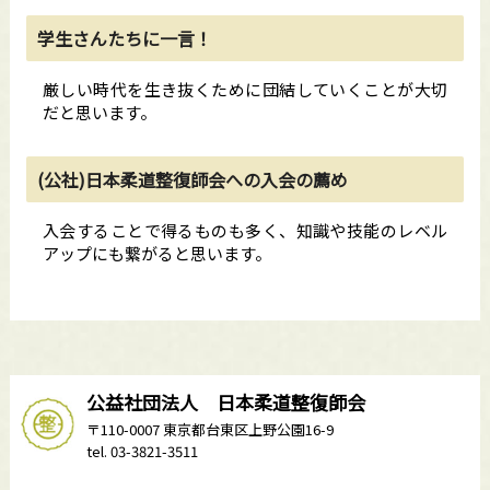
学生さんたちに一言！
厳しい時代を生き抜くために団結していくことが大切
だと思います。
(公社)日本柔道整復師会への入会の薦め
入会することで得るものも多く、知識や技能のレベル
アップにも繋がると思います。
公益社団法人 日本柔道整復師会
〒110-0007 東京都台東区上野公園16-9
tel. 03-3821-3511