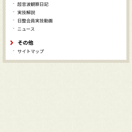
超音波観察日記
実技解説
日整会員実技動画
ニュース
その他
サイトマップ