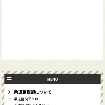
MENU
柔道整復師について
柔道整復師とは